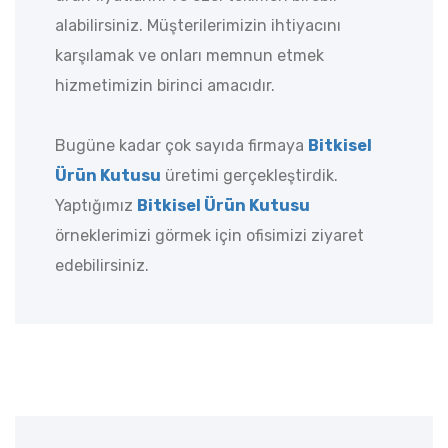
alabilirsiniz. Müşterilerimizin ihtiyacını
karşılamak ve onları memnun etmek
hizmetimizin birinci amacıdır.
Bugüne kadar çok sayıda firmaya
Bitkisel
Ürün Kutusu
üretimi gerçekleştirdik.
Yaptığımız
Bitkisel Ürün Kutusu
örneklerimizi görmek için ofisimizi ziyaret
edebilirsiniz.