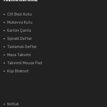
Cilt Bezi Kutu
Mukavva Kutu
Karton Çanta
Spiralli Defter
Taslamalı Defter
Masa Takvimi
Takvimli Mouse Pad
Küp Bloknot
Notluk