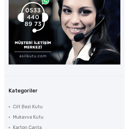
Kategoriler
Cilt Bezi Kutu
Mukavva Kutu
Karton Çanta