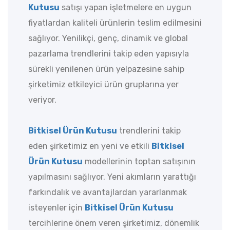
Kutusu
satışı yapan işletmelere en uygun
fiyatlardan kaliteli ürünlerin teslim edilmesini
sağlıyor. Yenilikçi, genç, dinamik ve global
pazarlama trendlerini takip eden yapısıyla
sürekli yenilenen ürün yelpazesine sahip
şirketimiz etkileyici ürün gruplarına yer
veriyor.
Bitkisel Ürün Kutusu
trendlerini takip
eden şirketimiz en yeni ve etkili
Bitkisel
Ürün Kutusu
modellerinin toptan satışının
yapılmasını sağlıyor. Yeni akımların yarattığı
farkındalık ve avantajlardan yararlanmak
isteyenler için
Bitkisel Ürün Kutusu
tercihlerine önem veren şirketimiz, dönemlik