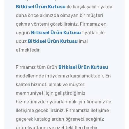
Bitkisel Ürün Kutusu
ile karşılaşabilir ya da
daha önce aklınızda olmayan bir müşteri
çekme yöntemi görebilirsiniz. Firmamız en
uygun
Bitkisel Ürün Kutusu
fiyatları ile
ucuz
Bitkisel Ürün Kutusu
imal
etmektedir.
Firmamız tüm ürün
Bitkisel Ürün Kutusu
modellerinde ihtiyacınızı karşılamaktadır. En
kaliteli hizmeti almak ve müşteri
memnuniyeti için geliştirdiğimiz
hizmetimizden yararlanmak için firmamız ile
iletişime geçebilirsiniz. Firmamızla iletişime
geçerek kataloglardan öğrenebileceğiniz
ürün fiyatlarını ve özel teklifleri birebir