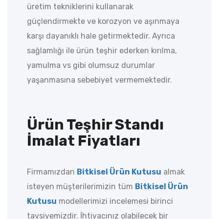
üretim tekniklerini kullanarak
güçlendirmekte ve korozyon ve aşınmaya
karşı dayanıklı hale getirmektedir. Ayrıca
sağlamlığı ile ürün teşhir ederken kırılma,
yamulma vs gibi olumsuz durumlar
yaşanmasına sebebiyet vermemektedir.
Ürün Teşhir Standı
İmalat Fiyatları
Firmamızdan
Bitkisel Ürün Kutusu
almak
isteyen müşterilerimizin tüm
Bitkisel Ürün
Kutusu
modellerimizi incelemesi birinci
tavsiyemizdir. İhtiyacınız olabilecek bir