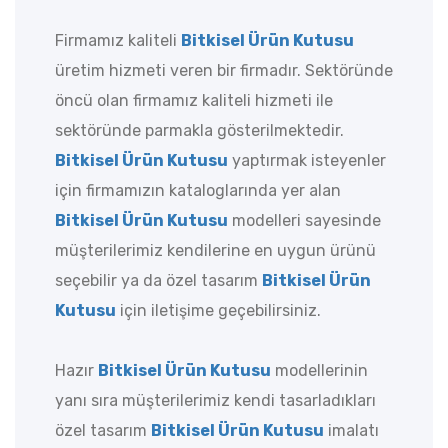
Firmamız kaliteli
Bitkisel Ürün Kutusu
üretim hizmeti veren bir firmadır. Sektöründe
öncü olan firmamız kaliteli hizmeti ile
sektöründe parmakla gösterilmektedir.
Bitkisel Ürün Kutusu
yaptırmak isteyenler
için firmamızın kataloglarında yer alan
Bitkisel Ürün Kutusu
modelleri sayesinde
müşterilerimiz kendilerine en uygun ürünü
seçebilir ya da özel tasarım
Bitkisel Ürün
Kutusu
için iletişime geçebilirsiniz.
Hazır
Bitkisel Ürün Kutusu
modellerinin
yanı sıra müşterilerimiz kendi tasarladıkları
özel tasarım
Bitkisel Ürün Kutusu
imalatı