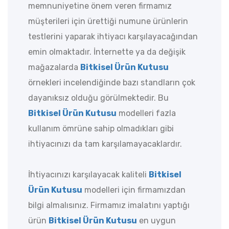
memnuniyetine önem veren firmamız
müşterileri için ürettiği numune ürünlerin
testlerini yaparak ihtiyacı karşılayacağından
emin olmaktadır. İnternette ya da değişik
mağazalarda
Bitkisel Ürün Kutusu
örnekleri incelendiğinde bazı standların çok
dayanıksız olduğu görülmektedir. Bu
Bitkisel Ürün Kutusu
modelleri fazla
kullanım ömrüne sahip olmadıkları gibi
ihtiyacınızı da tam karşılamayacaklardır.
İhtiyacınızı karşılayacak kaliteli
Bitkisel
Ürün Kutusu
modelleri için firmamızdan
bilgi almalısınız. Firmamız imalatını yaptığı
ürün
Bitkisel Ürün Kutusu
en uygun