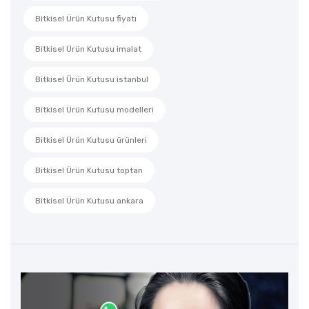
Bitkisel Ürün Kutusu fiyatı
Bitkisel Ürün Kutusu imalat
Bitkisel Ürün Kutusu istanbul
Bitkisel Ürün Kutusu modelleri
Bitkisel Ürün Kutusu ürünleri
Bitkisel Ürün Kutusu toptan
Bitkisel Ürün Kutusu ankara