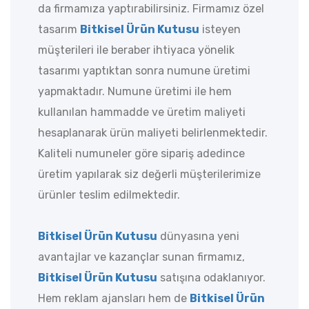
da firmamıza yaptırabilirsiniz. Firmamız özel
tasarım
Bitkisel Ürün Kutusu
isteyen
müşterileri ile beraber ihtiyaca yönelik
tasarımı yaptıktan sonra numune üretimi
yapmaktadır. Numune üretimi ile hem
kullanılan hammadde ve üretim maliyeti
hesaplanarak ürün maliyeti belirlenmektedir.
Kaliteli numuneler göre sipariş adedince
üretim yapılarak siz değerli müşterilerimize
ürünler teslim edilmektedir.
Bitkisel Ürün Kutusu
dünyasına yeni
avantajlar ve kazançlar sunan firmamız,
Bitkisel Ürün Kutusu
satışına odaklanıyor.
Hem reklam ajansları hem de
Bitkisel Ürün