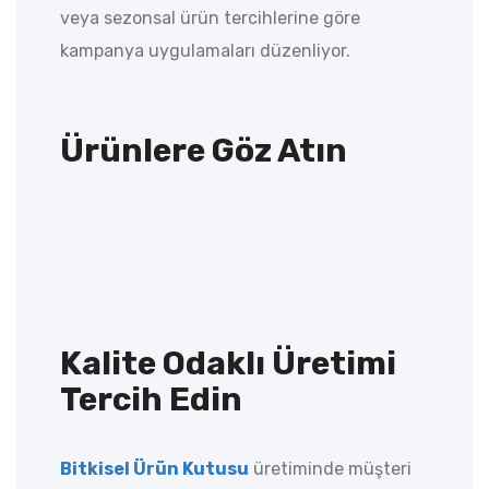
veya sezonsal ürün tercihlerine göre
kampanya uygulamaları düzenliyor.
Ürünlere Göz Atın
Kalite Odaklı Üretimi
Tercih Edin
Bitkisel Ürün Kutusu
üretiminde müşteri