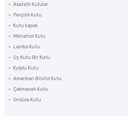
Asetatlı Kutular
Perçinli Kutu
Kutu kapak
Mıknatıslı Kutu
Lamba Kutu
Üç Kutu Bir Kutu
Kulplu Kutu
Amerikan Bristol Kutu
Çekmeceli Kutu
Ondüle Kutu