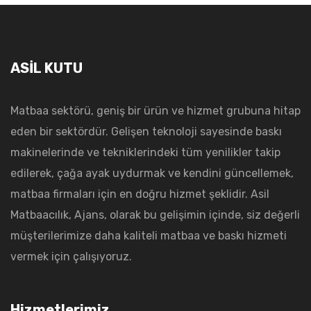
ASİL KUTU
Matbaa sektörü, geniş bir ürün ve hizmet grubuna hitap
eden bir sektördür. Gelişen teknoloji sayesinde baskı
makinelerinde ve tekniklerindeki tüm yenilikler takip
edilerek, çağa ayak uydurmak ve kendini güncellemek,
matbaa firmaları için en doğru hizmet şeklidir. Asil
Matbaacılık, Ajans, olarak bu gelişimin içinde, siz değerli
müşterilerimize daha kaliteli matbaa ve baskı hizmeti
vermek için çalışıyoruz.
Hizmetlerimiz