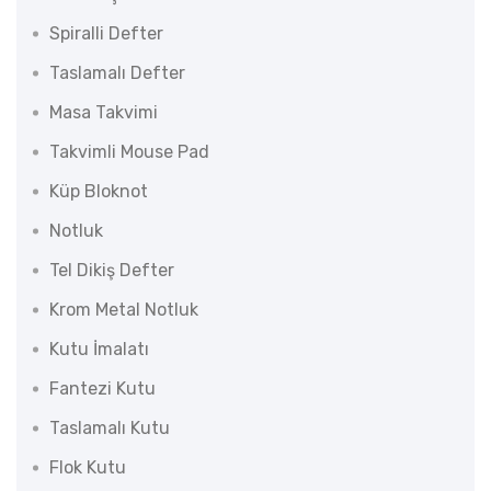
Spiralli Defter
Taslamalı Defter
Masa Takvimi
Takvimli Mouse Pad
Küp Bloknot
Notluk
Tel Dikiş Defter
Krom Metal Notluk
Kutu İmalatı
Fantezi Kutu
Taslamalı Kutu
Flok Kutu