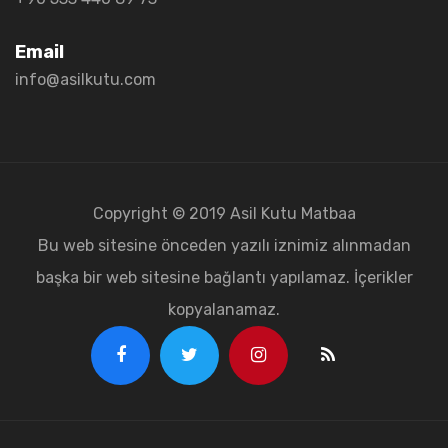
Email
info@asilkutu.com
Copyright © 2019 Asil Kutu Matbaa
Bu web sitesine önceden yazılı iznimiz alınmadan
başka bir web sitesine bağlantı yapılamaz. İçerikler
kopyalanamaz.