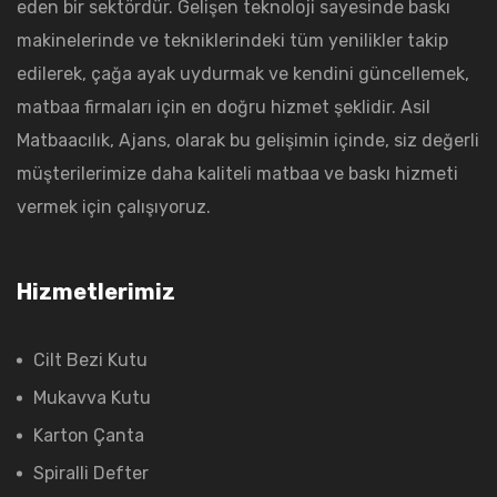
eden bir sektördür. Gelişen teknoloji sayesinde baskı
makinelerinde ve tekniklerindeki tüm yenilikler takip
edilerek, çağa ayak uydurmak ve kendini güncellemek,
matbaa firmaları için en doğru hizmet şeklidir. Asil
Matbaacılık, Ajans, olarak bu gelişimin içinde, siz değerli
müşterilerimize daha kaliteli matbaa ve baskı hizmeti
vermek için çalışıyoruz.
Hizmetlerimiz
Cilt Bezi Kutu
Mukavva Kutu
Karton Çanta
Spiralli Defter