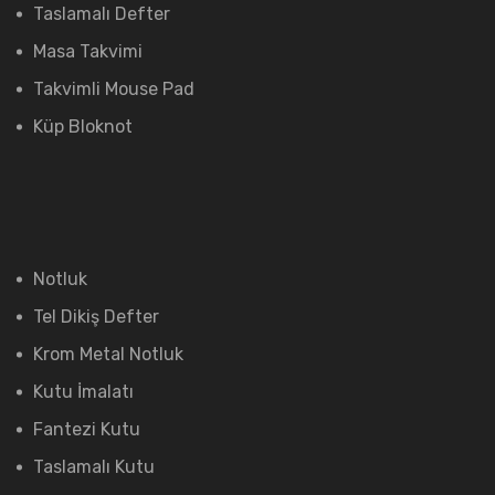
Taslamalı Defter
Masa Takvimi
Takvimli Mouse Pad
Küp Bloknot
Notluk
Tel Dikiş Defter
Krom Metal Notluk
Kutu İmalatı
Fantezi Kutu
Taslamalı Kutu