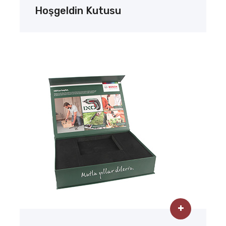
Hoşgeldin Kutusu