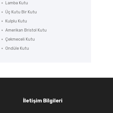
Lamba Kutu
Üç Kutu Bir Kutu
Kulplu Kutu
Amerikan Bristol Kutu
Çekmeceli Kutu
Ondüle Kutu
İletişim Bilgileri