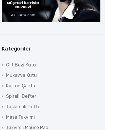
Kategoriler
Cilt Bezi Kutu
Mukavva Kutu
Karton Çanta
Spiralli Defter
Taslamalı Defter
Masa Takvimi
Takvimli Mouse Pad