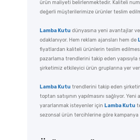
ürün maliyeti belirlenmektedir. Kaliteli nu
değerli müşterilerimize ürünler teslim edil
Lamba Kutu
dünyasına yeni avantajlar ve
odaklanıyor. Hem reklam ajansları hem de
fiyatlardan kaliteli ürünlerin teslim edilmes
pazarlama trendlerini takip eden yapısıyla
şirketimiz etkileyici ürün gruplarına yer ver
Lamba Kutu
trendlerini takip eden şirketi
toptan satışının yapılmasını sağlıyor. Yeni 
yararlanmak isteyenler için
Lamba Kutu
t
sezonsal ürün tercihlerine göre kampanya 