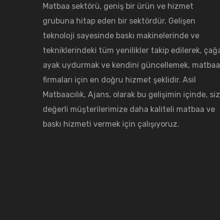
Matbaa sektörü, geniş bir ürün ve hizmet
grubuna hitap eden bir sektördür. Gelişen
teknoloji sayesinde baskı makinelerinde ve
tekniklerindeki tüm yenilikler takip edilerek, çağ
ayak uydurmak ve kendini güncellemek, matbaa
firmaları için en doğru hizmet şeklidir. Asil
Matbaacılık, Ajans, olarak bu gelişimin içinde, siz
değerli müşterilerimize daha kaliteli matbaa ve
baskı hizmeti vermek için çalışıyoruz.